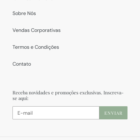
Sobre Nós
Vendas Corporativas
Termos e Condições
Contato
Receba novidades e promoções exclusivas. Inscreva-
se aqui:
ENVIAR