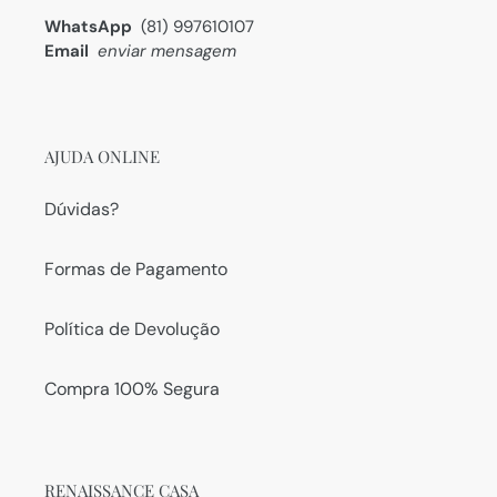
WhatsApp
(81) 997610107
Email
enviar mensagem
AJUDA ONLINE
Dúvidas?
Formas de Pagamento
Política de Devolução
Compra 100% Segura
RENAISSANCE CASA