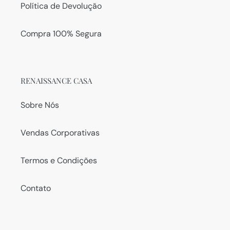
Política de Devolução
Compra 100% Segura
RENAISSANCE CASA
Sobre Nós
Vendas Corporativas
Termos e Condições
Contato