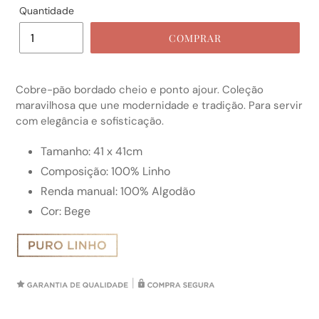
Quantidade
COMPRAR
Cobre-pão bordado cheio e
ponto ajour. Coleção
maravilhosa que une modernidade e tradição. Para servir
com elegância e sofisticação.
Tamanho: 41 x 41cm
Composição: 100% Linho
Renda manual: 100% Algodão
Cor: Bege