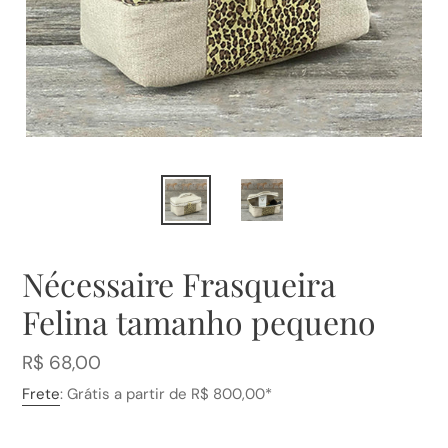
Nécessaire Frasqueira
Felina tamanho pequeno
Preço
R$ 68,00
normal
Frete
: Grátis a partir de R$ 800,00*