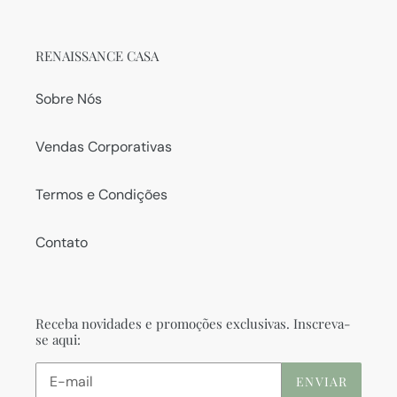
RENAISSANCE CASA
Sobre Nós
Vendas Corporativas
Termos e Condições
Contato
Receba novidades e promoções exclusivas. Inscreva-
se aqui:
ENVIAR