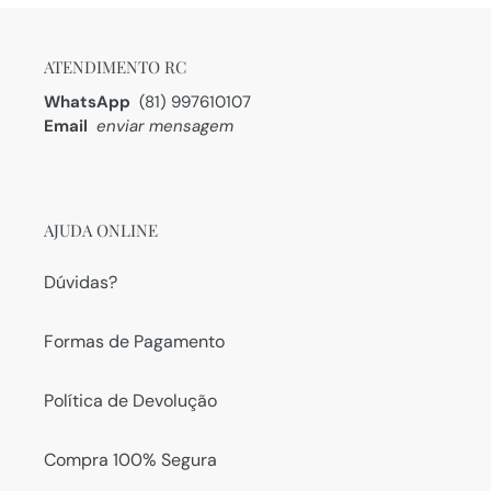
ATENDIMENTO RC
WhatsApp
(81) 997610107
Email
enviar mensagem
AJUDA ONLINE
Dúvidas?
Formas de Pagamento
Política de Devolução
Compra 100% Segura