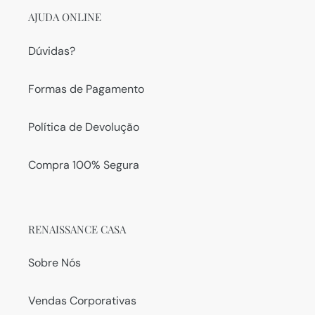
AJUDA ONLINE
Dúvidas?
Formas de Pagamento
Política de Devolução
Compra 100% Segura
RENAISSANCE CASA
Sobre Nós
Vendas Corporativas