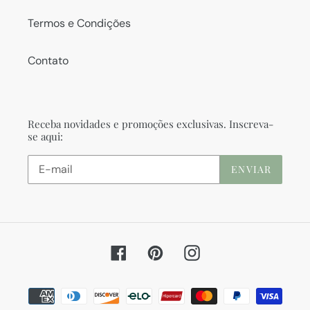
Termos e Condições
Contato
Receba novidades e promoções exclusivas. Inscreva-
se aqui:
ENVIAR
Facebook
Pinterest
Instagram
Formas
de