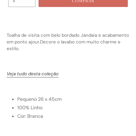
COMPRAR
Toalha de visita com belo bordado Jandaia e acabamento
em ponto ajour.Decore o lavabo com muito charme e
estilo.
Veja tudo desta coleção
Pequeno 26 x 45cm
100% Linho
Cor: Branca