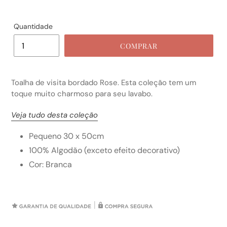
Quantidade
COMPRAR
Toalha de visita
bordado Rose. Esta coleção tem um
toque muito charmoso para seu lavabo.
Veja tudo desta coleção
Pequeno 30 x 50cm
100% Algodão (exceto efeito decorativo)
Cor: Branca