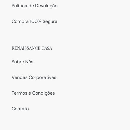
Política de Devolução
Compra 100% Segura
RENAISSANCE CASA
Sobre Nós
Vendas Corporativas
Termos e Condições
Contato