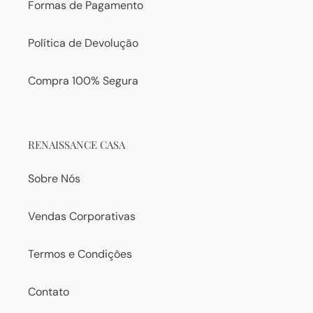
Formas de Pagamento
Política de Devolução
Compra 100% Segura
RENAISSANCE CASA
Sobre Nós
Vendas Corporativas
Termos e Condições
Contato