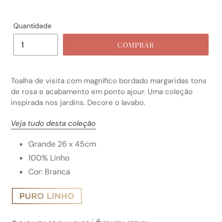
Quantidade
COMPRAR
Toalha de visita com magnífico bordado margaridas tons
de rosa e acabamento em ponto ajour. Uma coleção
inspirada nos jardins. Decore o
lavabo.
Veja tudo desta coleção
Grande 26 x 45cm
100% Linho
Cor: Branca